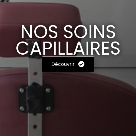
NOS SOINS
CAPILLAIRES
Découvrir