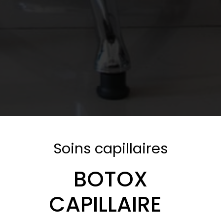
Soins capillaires
BOTOX
CAPILLAIRE