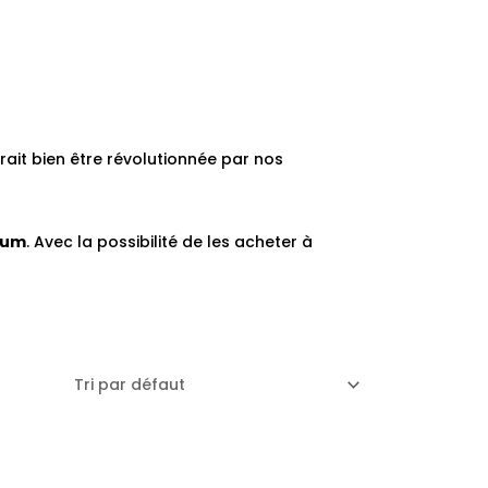
rait bien être révolutionnée par nos
rum
. Avec la possibilité de les acheter à