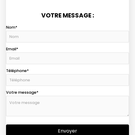
VOTRE MESSAGE :
Nom
Email
Téléphone
Votre message
Envoyer