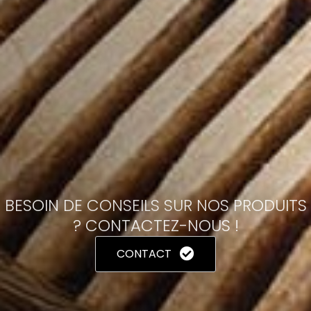
BESOIN DE CONSEILS SUR NOS PRODUITS
? CONTACTEZ-NOUS !
CONTACT