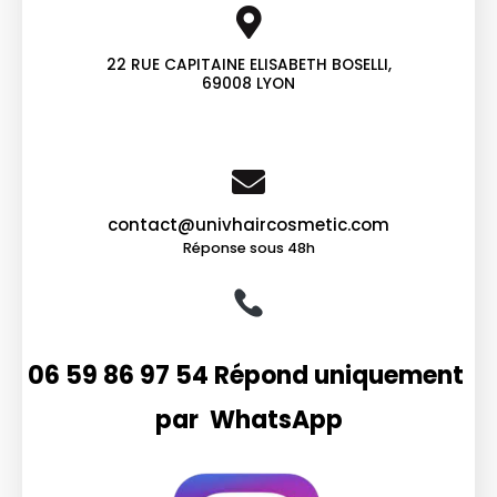
22 RUE CAPITAINE ELISABETH BOSELLI,
69008 LYON
contact@univhaircosmetic.com
Réponse sous 48h
06 59 86 97 54 Répond uniquement
par WhatsApp