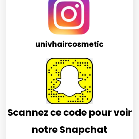
univhaircosmetic
Scannez ce code pour voir
notre Snapchat