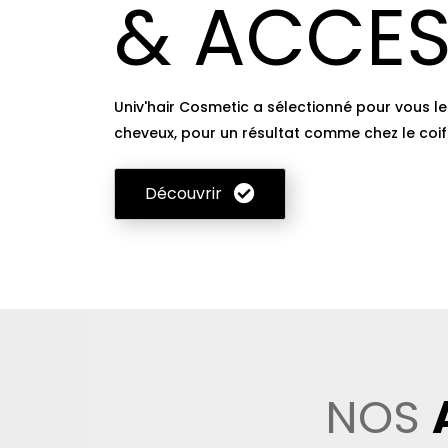
& ACCES
Univ'hair Cosmetic a sélectionné pour vous les
cheveux, pour un résultat comme chez le coiff
Découvrir
NOS