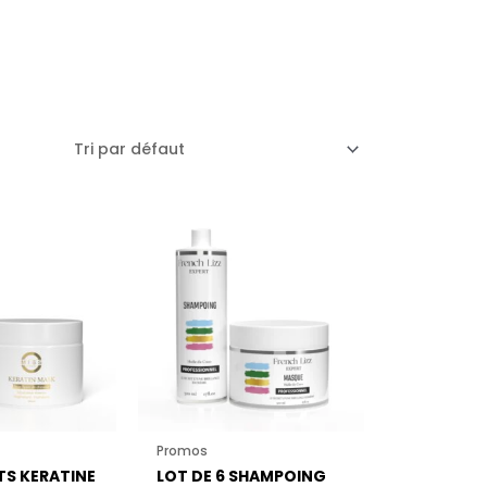
Promos
ITS KERATINE
LOT DE 6 SHAMPOING