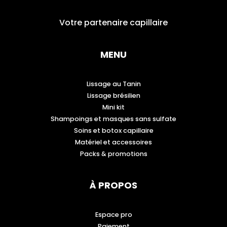
Votre partenaire capillaire
MENU
Lissage au Tanin
Lissage brésilien
Mini kit
Shampoings et masques sans sulfate
Soins et botox capillaire
Matériel et accessoires
Packs & promotions
À PROPOS
Espace pro
Paiement