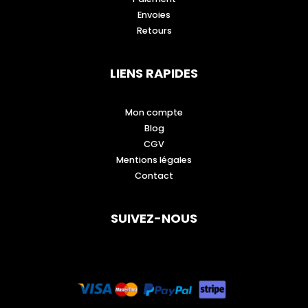
Envoies
Retours
LIENS RAPIDES
Mon compte
Blog
CGV
Mentions légales
Contact
SUIVEZ-NOUS