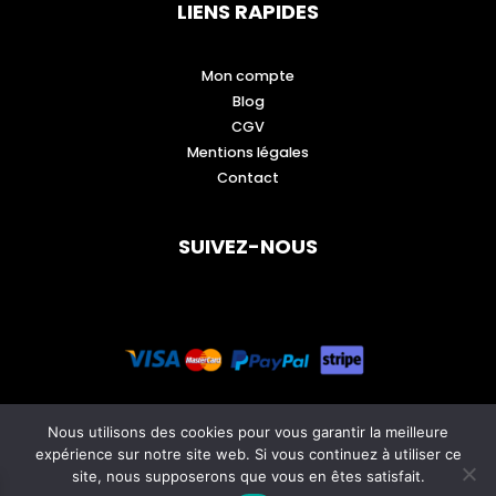
LIENS RAPIDES
Mon compte
Blog
CGV
Mentions légales
Contact
SUIVEZ-NOUS
Nous utilisons des cookies pour vous garantir la meilleure
expérience sur notre site web. Si vous continuez à utiliser ce
site, nous supposerons que vous en êtes satisfait.