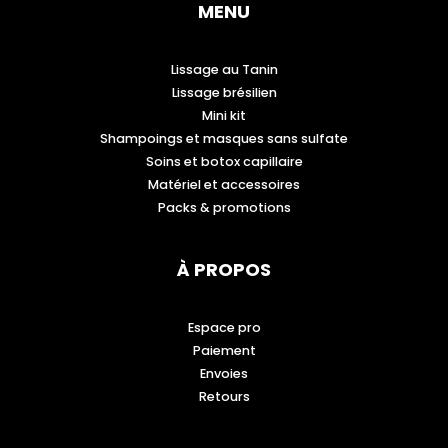
MENU
Lissage au Tanin
Lissage brésilien
Mini kit
Shampoings et masques sans sulfate
Soins et botox capillaire
Matériel et accessoires
Packs & promotions
À PROPOS
Espace pro
Paiement
Envoies
Retours