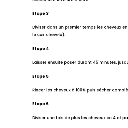
Etape 3
Diviser dans un premier temps les cheveux en 4
le cuir chevelu).
Etape 4
Laisser ensuite poser durant 45 minutes, jusq
Etape 5
Rincer les cheveux à 100% puis sécher compl
Etape 6
Diviser une fois de plus les cheveux en 4 et pa