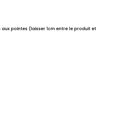
 aux pointes (laisser 1cm entre le produit et