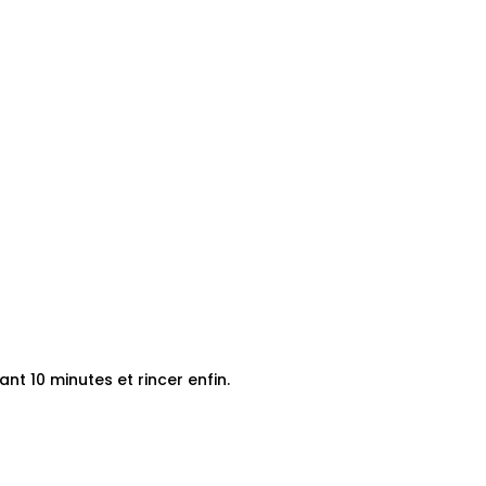
nt 10 minutes et rincer enfin.