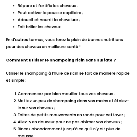
Répare et fortifie les cheveux ;
Peut activer la pousse capillaire ;
Adoucit et nourrit la chevelure ;
Fait briller les cheveux.
En d’autres termes, vous ferez le plein de bonnes nutritions
pour des cheveux en meilleure santé !
Comment utiliser le shampoing ricin sans sulfate ?
Utiliser le shampoing à l’huile de ricin se fait de manière rapide
et simple :
Commencez par bien mouiller tous vos cheveux ;
Mettez un peu de shampoing dans vos mains et étalez-
le sur vos cheveux ;
Faites de petits mouvements en ronds pour nettoyer ;
Allez-y en douceur pour ne pas abîmer vos cheveux ;
Rincez abondamment jusqu’à ce qu’il n’y ait plus de
mousse ;