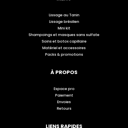
Lissage au Tanin
Lissage brésilien
Mini kit
Shampoings et masques sans sulfate
Soins et botox capillaire
Matériel et accessoires
Packs & promotions
À PROPOS
Espace pro
Paiement
Envoies
Retours
LIENS RAPIDES