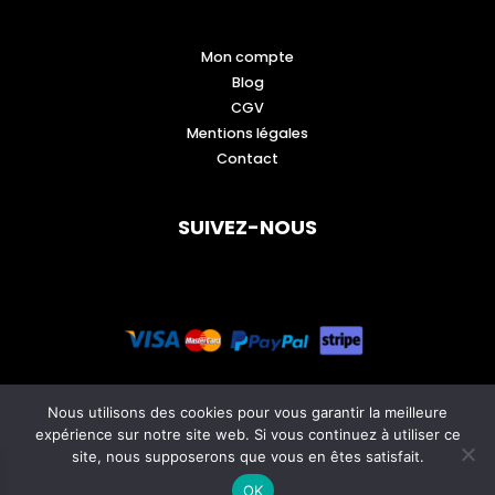
Mon compte
Blog
CGV
Mentions légales
Contact
SUIVEZ-NOUS
Nous utilisons des cookies pour vous garantir la meilleure
expérience sur notre site web. Si vous continuez à utiliser ce
site, nous supposerons que vous en êtes satisfait.
OK